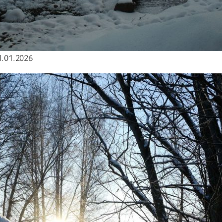
1.01.2026