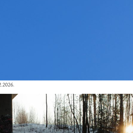
2.2026.