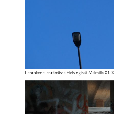
Lentokone lentämässä Helsingissä Malmilla 01.0