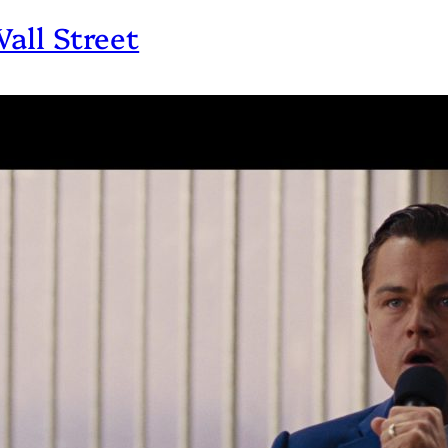
all Street