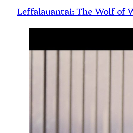
Leffalauantai: The Wolf of W