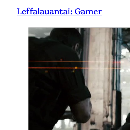
Leffalauantai: Gamer