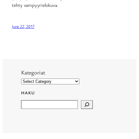
tehty vampyyrielokuva.
June 22, 2017
Kategoriat
HAKU
Search