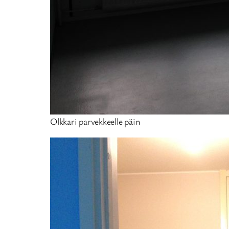
Olkkari parvekkeelle päin