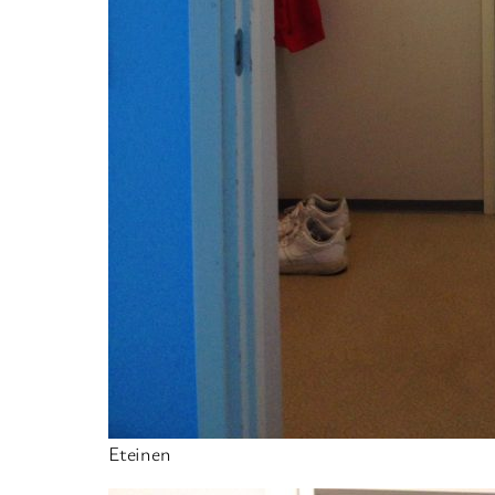
Eteinen