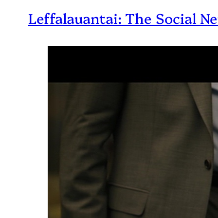
Leffalauantai: The Social N