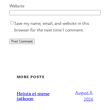
Website
Save my name, email, and website in this
browser for the next time I comment.
MORE POSTS
August 4,
Heinix ei mene
jatkoon
2026