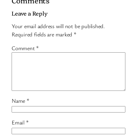
Comments
Leave a Reply
Your email address will not be published.
Required fields are marked
*
Comment
*
Name
*
Email
*