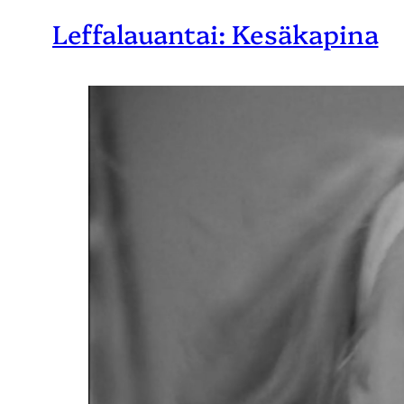
Leffalauantai: Kesäkapina