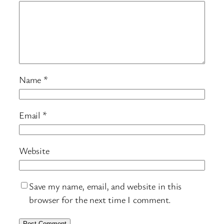
Name
*
Email
*
Website
Save my name, email, and website in this
browser for the next time I comment.