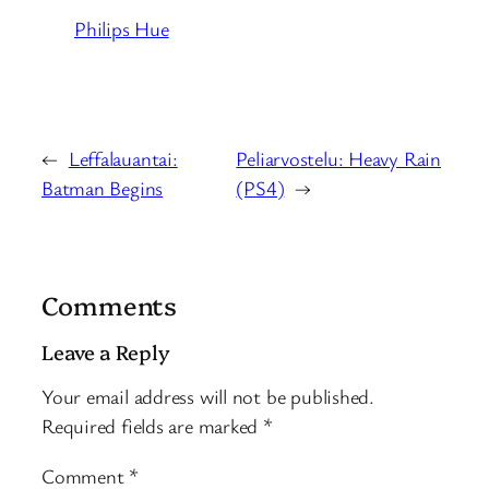
Philips Hue
←
Leffalauantai:
Peliarvostelu: Heavy Rain
Batman Begins
(PS4)
→
Comments
Leave a Reply
Your email address will not be published.
Required fields are marked
*
Comment
*