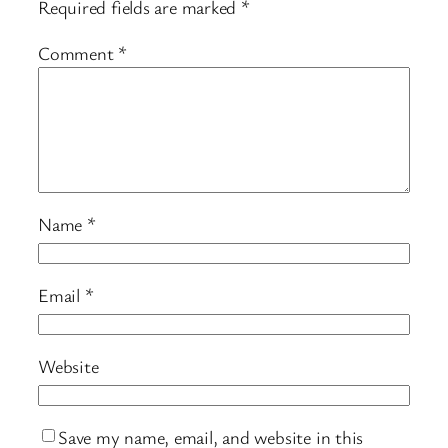
Required fields are marked
*
Comment
*
Name
*
Email
*
Website
Save my name, email, and website in this