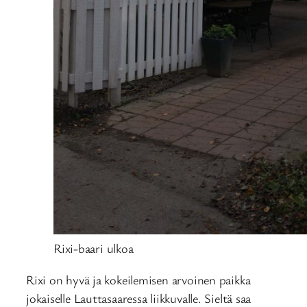
Rixi-baari ulkoa
Rixi on hyvä ja kokeilemisen arvoinen paikka
jokaiselle Lauttasaaressa liikkuvalle. Sieltä saa