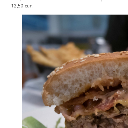
12,50 eur.