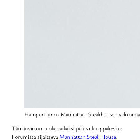
Hampurilainen Manhattan Steakhousen valikoima
Tämänviikon ruokapaikaksi päätyi kauppakeskus
Forumissa sijaitseva
Manhattan Steak House
.