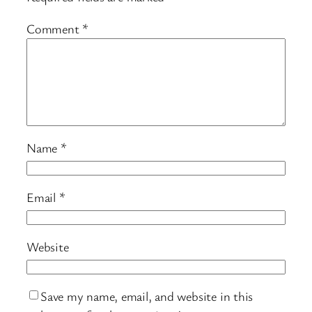
Comment
*
Name
*
Email
*
Website
Save my name, email, and website in this