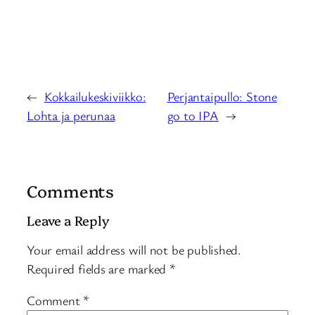
←
Kokkailukeskiviikko:
Perjantaipullo: Stone
Lohta ja perunaa
go to IPA
→
Comments
Leave a Reply
Your email address will not be published.
Required fields are marked
*
Comment
*