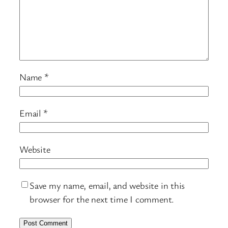
Name
*
Email
*
Website
Save my name, email, and website in this
browser for the next time I comment.