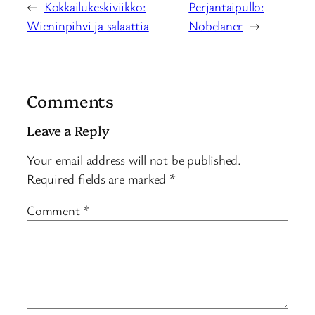
←
Kokkailukeskiviikko:
Perjantaipullo:
Wieninpihvi ja salaattia
Nobelaner
→
Comments
Leave a Reply
Your email address will not be published.
Required fields are marked
*
Comment
*