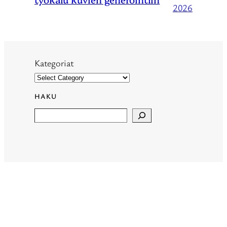
2026
Kategoriat
HAKU
Search