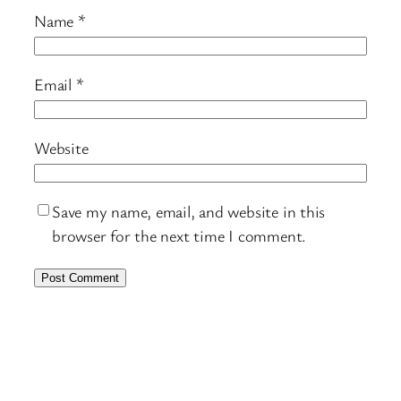
Name
*
Email
*
Website
Save my name, email, and website in this
browser for the next time I comment.