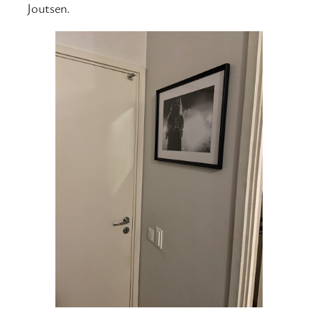
Joutsen.