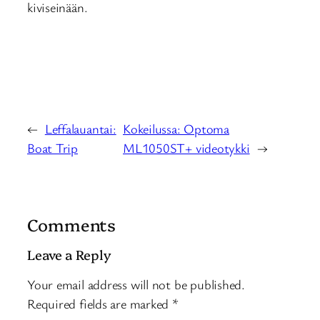
kiviseinään.
←
Leffalauantai:
Kokeilussa: Optoma
Boat Trip
ML1050ST+ videotykki
→
Comments
Leave a Reply
Your email address will not be published.
Required fields are marked
*