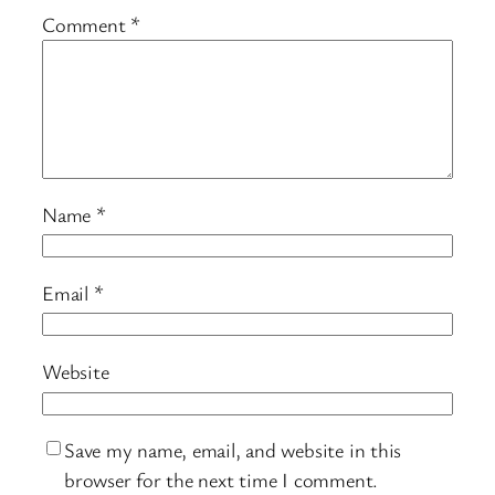
Comment
*
Name
*
Email
*
Website
Save my name, email, and website in this
browser for the next time I comment.