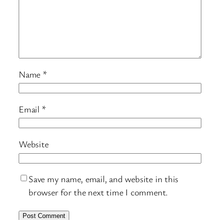
Name
*
Email
*
Website
Save my name, email, and website in this
browser for the next time I comment.