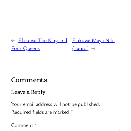
←
Elokuva: The King and
Elokuva: Maya Nilo
Four Queens
(Laura)
→
Comments
Leave a Reply
Your email address will not be published.
Required fields are marked
*
Comment
*