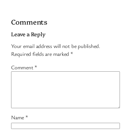
Comments
Leave a Reply
Your email address will not be published.
Required fields are marked
*
Comment
*
Name
*