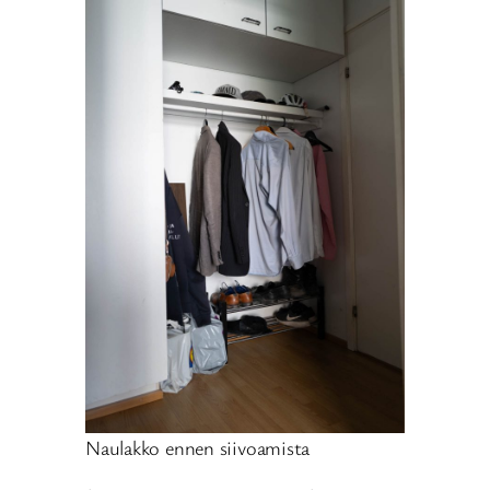
Naulakko ennen siivoamista