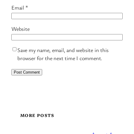
Email
*
Website
Save my name, email, and website in this
browser for the next time I comment.
MORE POSTS