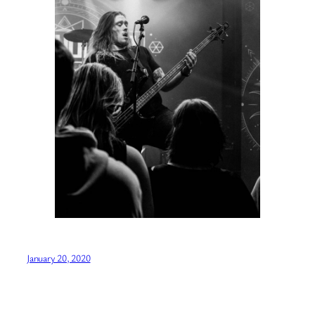
January 20, 2020