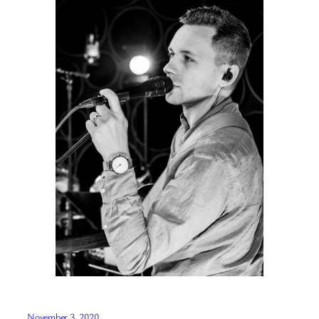
November 3, 2020