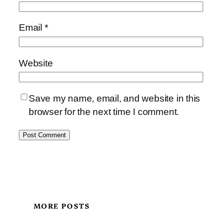
Email
*
Website
Save my name, email, and website in this
browser for the next time I comment.
MORE POSTS