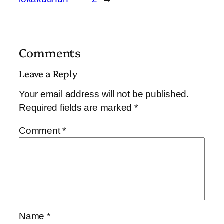
Comments
Leave a Reply
Your email address will not be published.
Required fields are marked
*
Comment
*
Name
*