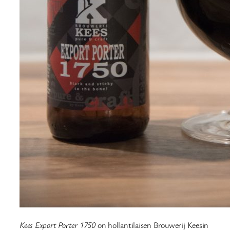
Kees Export Porter 1750
on hollantilaisen Brouwerij Keesin