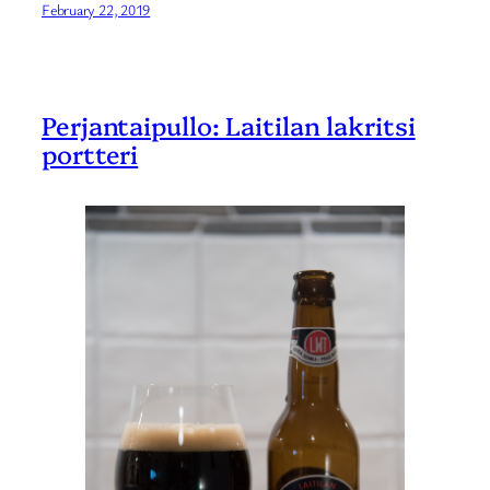
February 22, 2019
Perjantaipullo: Laitilan lakritsi
portteri