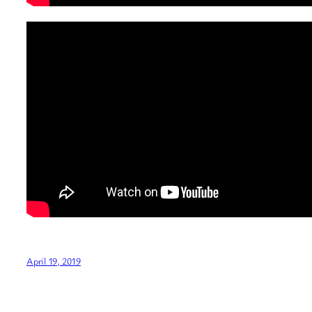
April 19, 2019