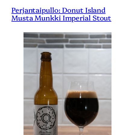
Perjantaipullo: Donut Island
Musta Munkki Imperial Stout