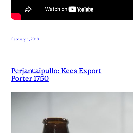
February 1, 2019
Perjantaipullo: Kees Export
Porter 1750