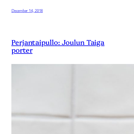
December 14, 2018
Perjantaipullo: Joulun Taiga
porter