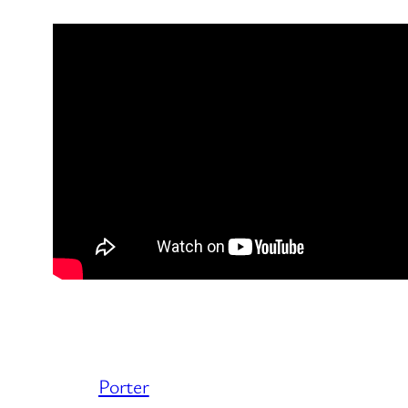
Porter