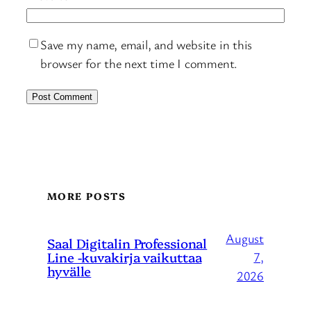
Save my name, email, and website in this
browser for the next time I comment.
MORE POSTS
August
Saal Digitalin Professional
Line -kuvakirja vaikuttaa
7,
hyvälle
2026