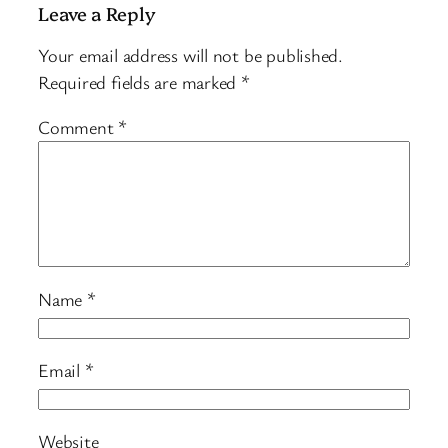
Leave a Reply
Your email address will not be published.
Required fields are marked
*
Comment
*
Name
*
Email
*
Website