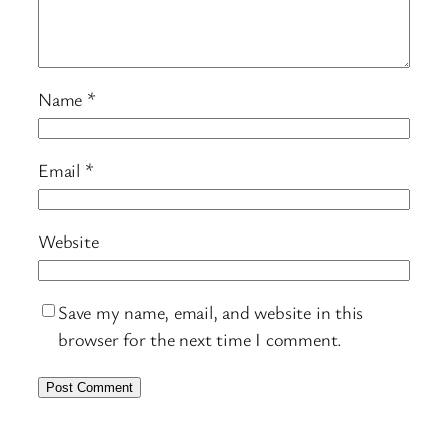
Name
*
Email
*
Website
Save my name, email, and website in this
browser for the next time I comment.