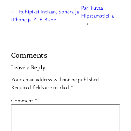
Pari kuvaa
←
Ituhipiksi Intiaan, Sonera ja
Hipstamaticilla
iPhone ja ZTE Blade
→
Comments
Leave a Reply
Your email address will not be published.
Required fields are marked
*
Comment
*