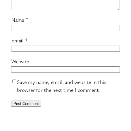
Name
*
Email
*
Website
Save my name, email, and website in this
browser for the next time I comment.