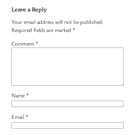
Leave a Reply
Your email address will not be published.
Required fields are marked
*
Comment
*
Name
*
Email
*