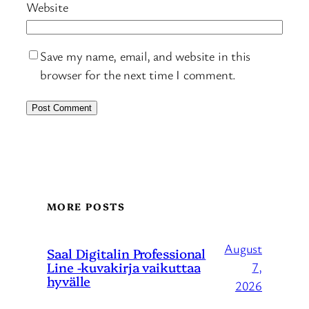
Website
Save my name, email, and website in this
browser for the next time I comment.
MORE POSTS
August
Saal Digitalin Professional
Line -kuvakirja vaikuttaa
7,
hyvälle
2026