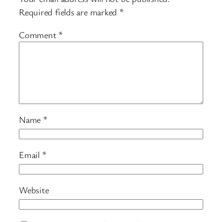
Required fields are marked
*
Comment
*
Name
*
Email
*
Website