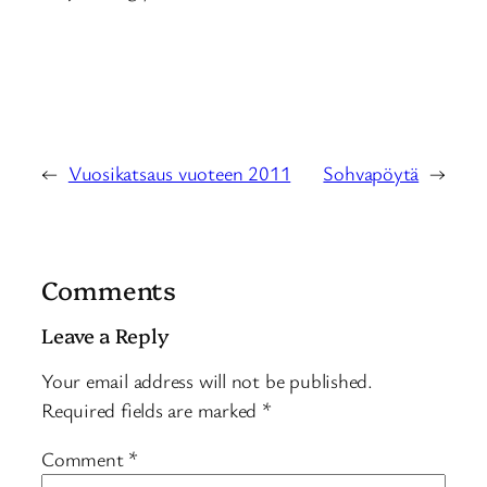
←
Vuosikatsaus vuoteen 2011
Sohvapöytä
→
Comments
Leave a Reply
Your email address will not be published.
Required fields are marked
*
Comment
*