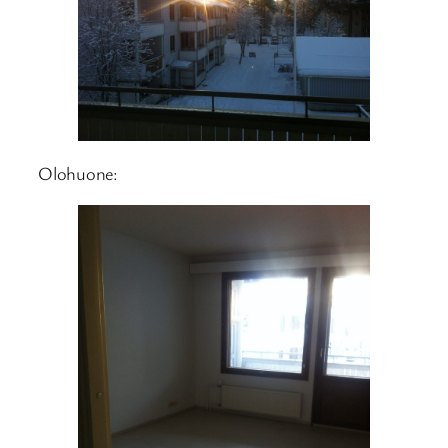
Olohuone: