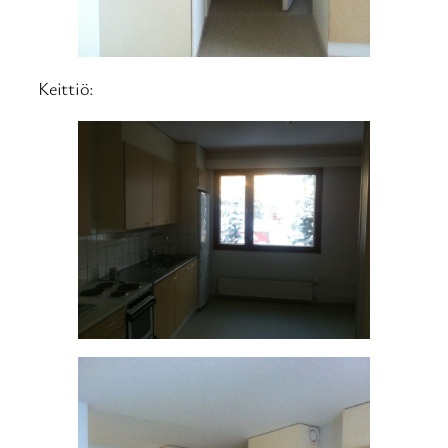
Keittiö: