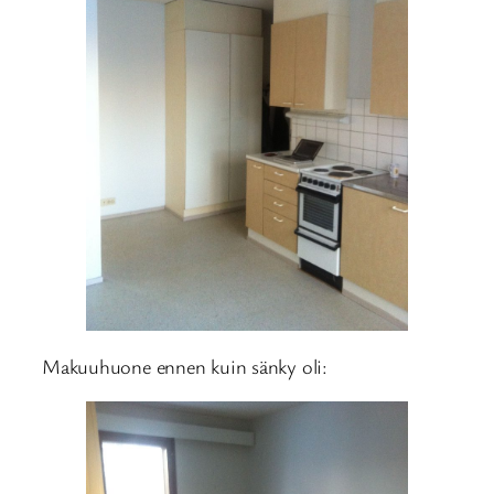
Makuuhuone ennen kuin sänky oli: