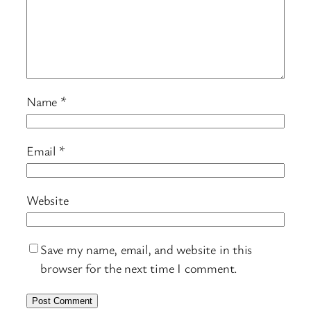
Name
*
Email
*
Website
Save my name, email, and website in this
browser for the next time I comment.