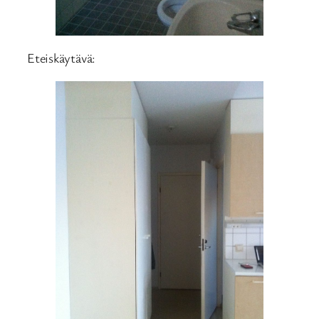
Eteiskäytävä: