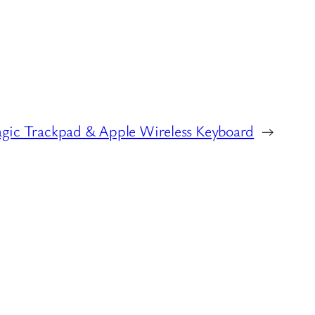
gic Trackpad & Apple Wireless Keyboard
→