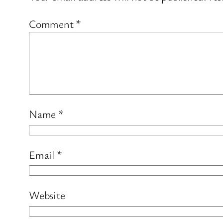
Comment
*
Name
*
Email
*
Website