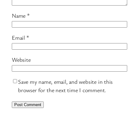
Name
*
Email
*
Website
Save my name, email, and website in this
browser for the next time I comment.