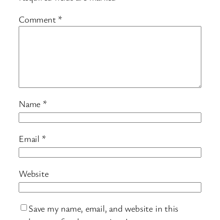
Comment
*
Name
*
Email
*
Website
Save my name, email, and website in this