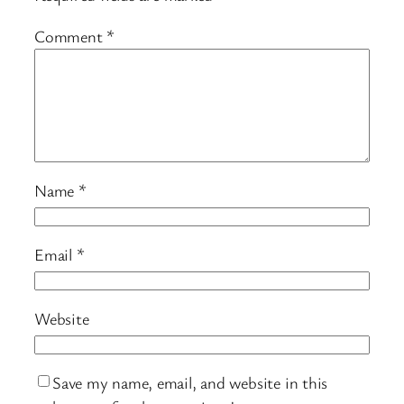
Comment
*
Name
*
Email
*
Website
Save my name, email, and website in this