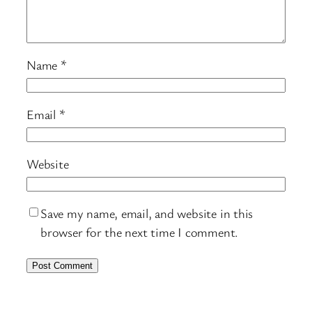
Name
*
Email
*
Website
Save my name, email, and website in this
browser for the next time I comment.