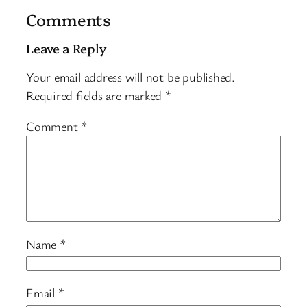
Comments
Leave a Reply
Your email address will not be published.
Required fields are marked
*
Comment
*
Name
*
Email
*