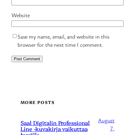
Website
Save my name, email, and website in this
browser for the next time I comment.
MORE POSTS
August
Saal Digitalin Professional
Line -kuvakirja vaikuttaa
7,
hyvälle