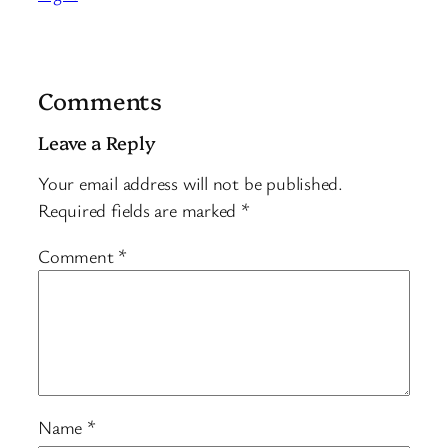
Comments
Leave a Reply
Your email address will not be published.
Required fields are marked
*
Comment
*
Name
*