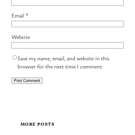
Email
*
Website
Save my name, email, and website in this
browser for the next time I comment.
MORE POSTS