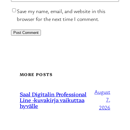
Save my name, email, and website in this
browser for the next time I comment.
MORE POSTS
August
Saal Digitalin Professional
Line -kuvakirja vaikuttaa
7,
hyvälle
2026