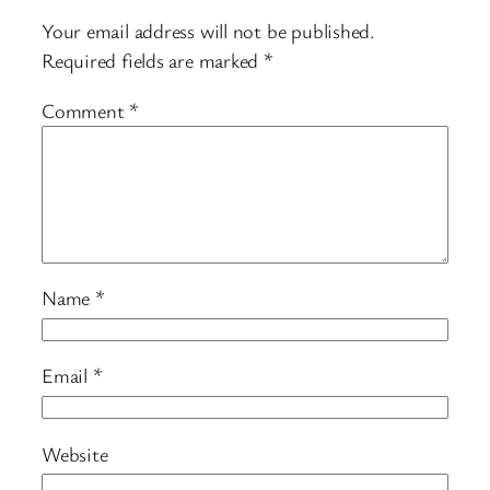
Your email address will not be published.
Required fields are marked
*
Comment
*
Name
*
Email
*
Website