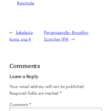
Ravintola
←
Sekalaisia
Perjantaipullo: Brooklyn
kuvia, osa 4
Scorcher IPA
→
Comments
Leave a Reply
Your email address will not be published.
Required fields are marked
*
Comment
*