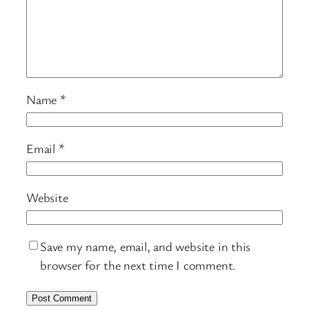
Name
*
Email
*
Website
Save my name, email, and website in this
browser for the next time I comment.