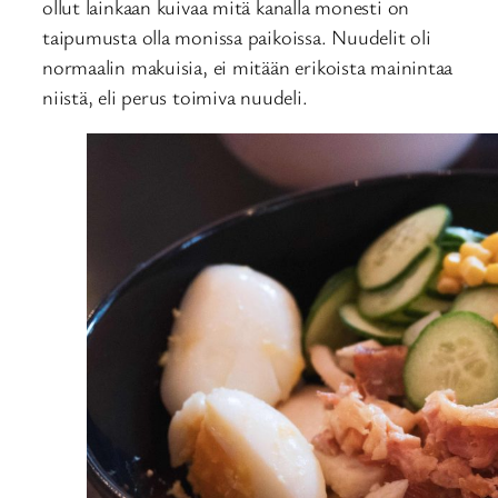
ollut lainkaan kuivaa mitä kanalla monesti on
taipumusta olla monissa paikoissa. Nuudelit oli
normaalin makuisia, ei mitään erikoista mainintaa
niistä, eli perus toimiva nuudeli.