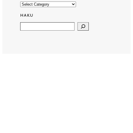
HAKU
Search