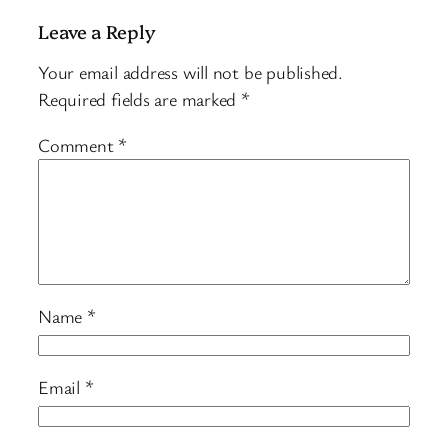
Leave a Reply
Your email address will not be published.
Required fields are marked
*
Comment
*
Name
*
Email
*