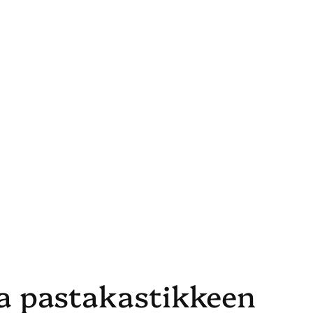
ja pastakastikkeen