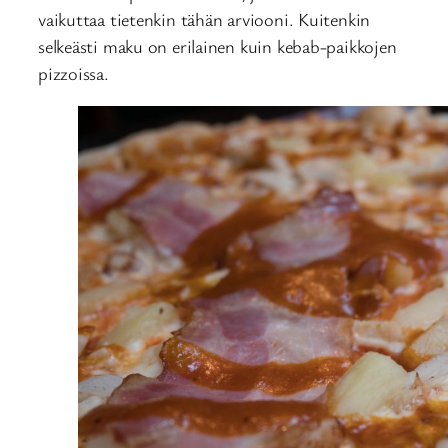
vaikuttaa tietenkin tähän arviooni. Kuitenkin
selkeästi maku on erilainen kuin kebab-paikkojen
pizzoissa.