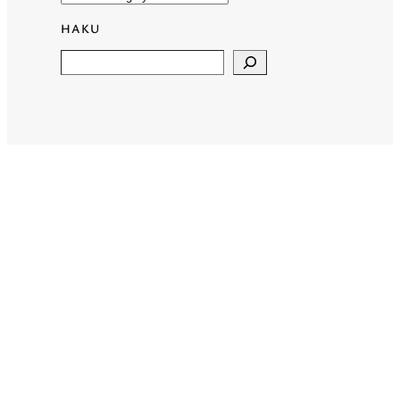
HAKU
Search