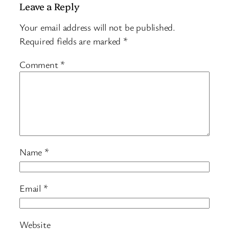
Leave a Reply
Your email address will not be published.
Required fields are marked
*
Comment
*
Name
*
Email
*
Website