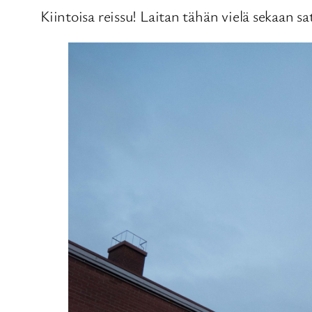
Kiintoisa reissu! Laitan tähän vielä sekaan s