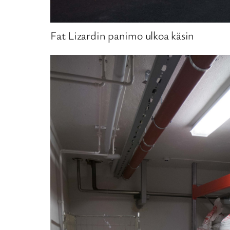
Fat Lizardin panimo ulkoa käsin