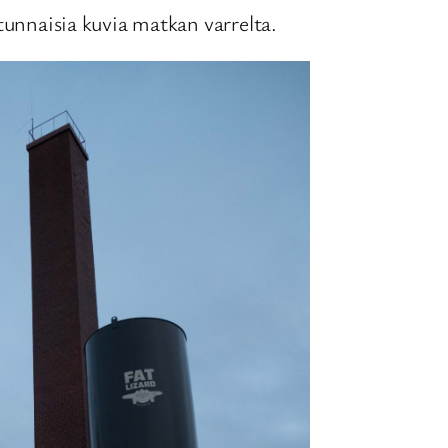
atunnaisia kuvia matkan varrelta.