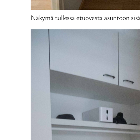
Näkymä tullessa etuovesta asuntoon sis