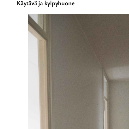
Käytävä ja kylpyhuone