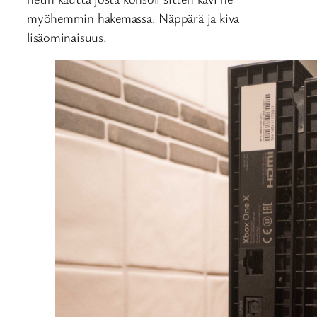
myöhemmin hakemassa. Näppärä ja kiva
lisäominaisuus.