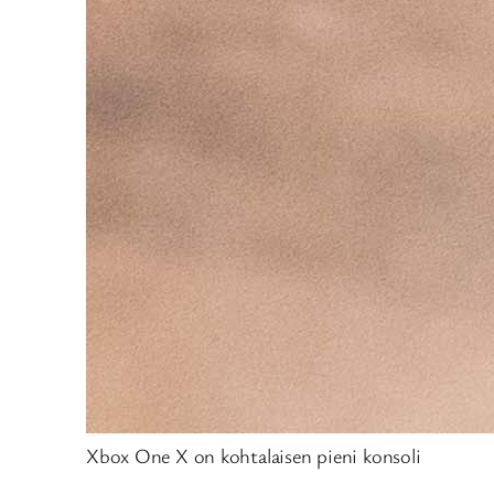
Xbox One X on kohtalaisen pieni konsoli