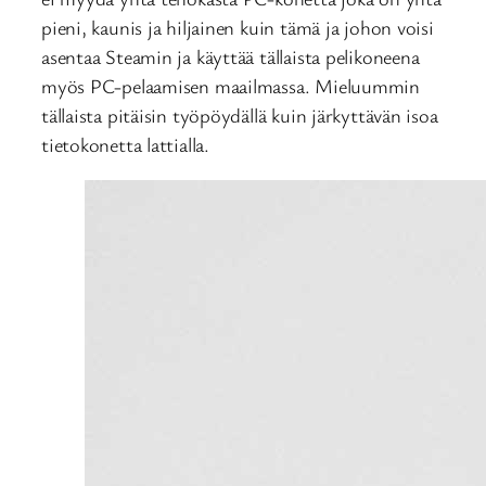
pieni, kaunis ja hiljainen kuin tämä ja johon voisi
asentaa Steamin ja käyttää tällaista pelikoneena
myös PC-pelaamisen maailmassa. Mieluummin
tällaista pitäisin työpöydällä kuin järkyttävän isoa
tietokonetta lattialla.