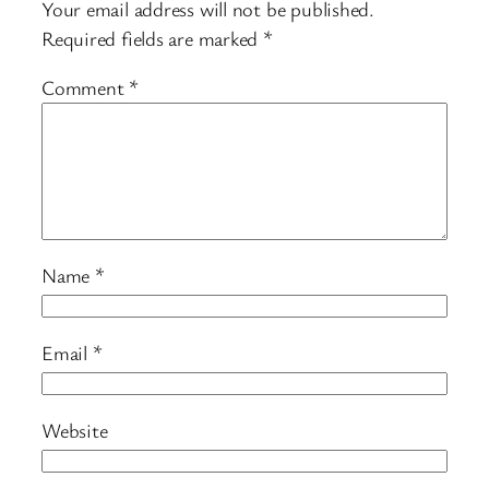
Your email address will not be published.
Required fields are marked
*
Comment
*
Name
*
Email
*
Website