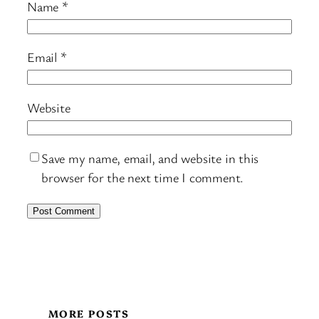
Name
*
Email
*
Website
Save my name, email, and website in this
browser for the next time I comment.
MORE POSTS