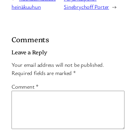
heinäkuuhun
Sinebrychoff Porter
→
Comments
Leave a Reply
Your email address will not be published.
Required fields are marked
*
Comment
*