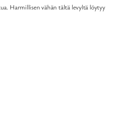
ua. Harmillisen vähän tältä levyltä löytyy