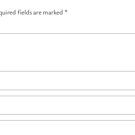
uired fields are marked
*