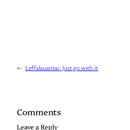
←
Leffalauantai: Just go with it
Comments
Leave a Reply