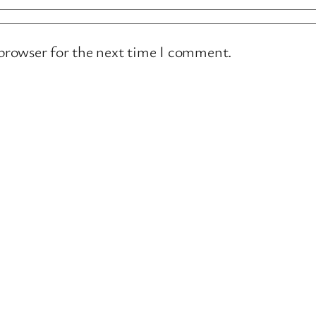
 browser for the next time I comment.