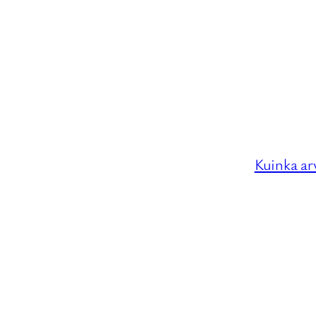
Kuinka arv