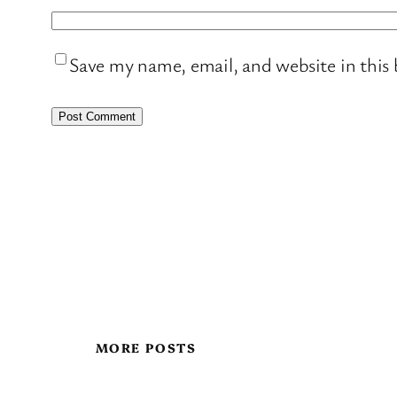
Save my name, email, and website in this
MORE POSTS