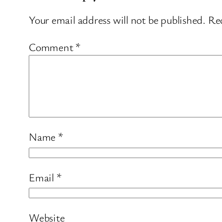
Your email address will not be published.
Req
Comment
*
Name
*
Email
*
Website