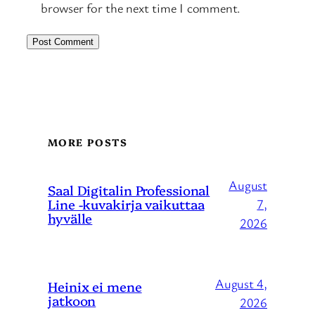
browser for the next time I comment.
MORE POSTS
August
Saal Digitalin Professional
Line -kuvakirja vaikuttaa
7,
hyvälle
2026
August 4,
Heinix ei mene
jatkoon
2026