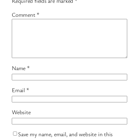
Required fields are marked
*
Comment
*
Name
*
Email
*
Website
Save my name, email, and website in this