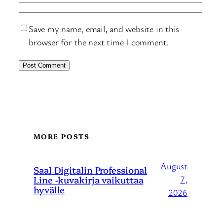
Save my name, email, and website in this
browser for the next time I comment.
MORE POSTS
August
Saal Digitalin Professional
Line -kuvakirja vaikuttaa
7,
hyvälle
2026