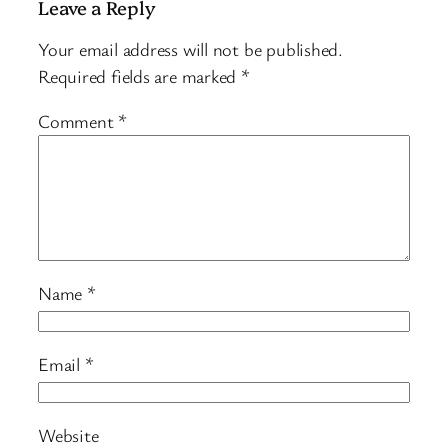
Leave a Reply
Your email address will not be published.
Required fields are marked
*
Comment
*
Name
*
Email
*
Website