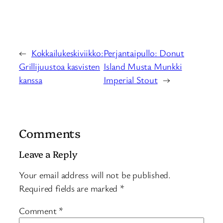
←
Kokkailukeskiviikko:
Perjantaipullo: Donut
Grillijuustoa kasvisten
Island Musta Munkki
kanssa
Imperial Stout
→
Comments
Leave a Reply
Your email address will not be published.
Required fields are marked
*
Comment
*