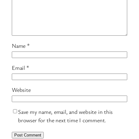
Name
*
Email
*
Website
Save my name, email, and website in this
browser for the next time I comment.