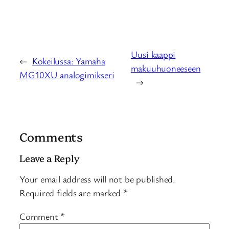
Uusi kaappi
←
Kokeilussa: Yamaha
makuuhuoneeseen
MG10XU analogimikseri
→
Comments
Leave a Reply
Your email address will not be published.
Required fields are marked
*
Comment
*