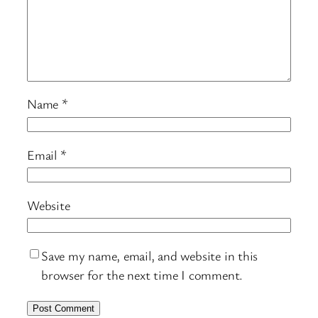
Name
*
Email
*
Website
Save my name, email, and website in this
browser for the next time I comment.