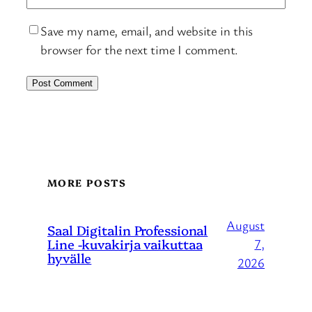
Save my name, email, and website in this
browser for the next time I comment.
MORE POSTS
August
Saal Digitalin Professional
Line -kuvakirja vaikuttaa
7,
hyvälle
2026