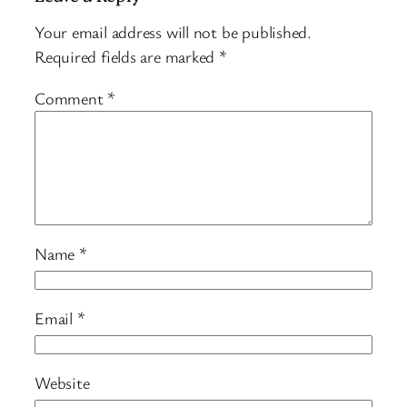
Your email address will not be published.
Required fields are marked
*
Comment
*
Name
*
Email
*
Website